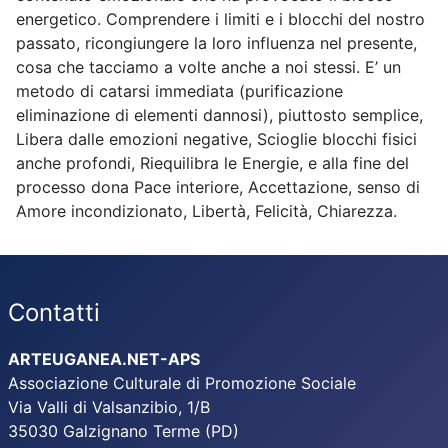
energetico. Comprendere i limiti e i blocchi del nostro
passato, ricongiungere la loro influenza nel presente,
cosa che tacciamo a volte anche a noi stessi. E’ un
metodo di catarsi immediata (purificazione
eliminazione di elementi dannosi), piuttosto semplice,
Libera dalle emozioni negative, Scioglie blocchi fisici
anche profondi, Riequilibra le Energie, e alla fine del
processo dona Pace interiore, Accettazione, senso di
Amore incondizionato, Libertà, Felicità, Chiarezza.
Contatti
ARTEUGANEA.NET-APS
Associazione Culturale di Promozione Sociale
Via Valli di Valsanzibio, 1/B
35030 Galzignano Terme (PD)