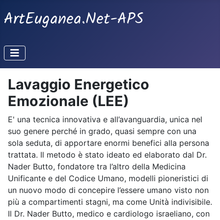
ArtEuganea.Net-APS
Lavaggio Energetico
Emozionale (LEE)
E' una tecnica innovativa e all’avanguardia, unica nel
suo genere perché in grado, quasi sempre con una
sola seduta, di apportare enormi benefici alla persona
trattata. Il metodo è stato ideato ed elaborato dal Dr.
Nader Butto, fondatore tra l’altro della Medicina
Unificante e del Codice Umano, modelli pioneristici di
un nuovo modo di concepire l’essere umano visto non
più a compartimenti stagni, ma come Unità indivisibile.
Il Dr. Nader Butto, medico e cardiologo israeliano, con