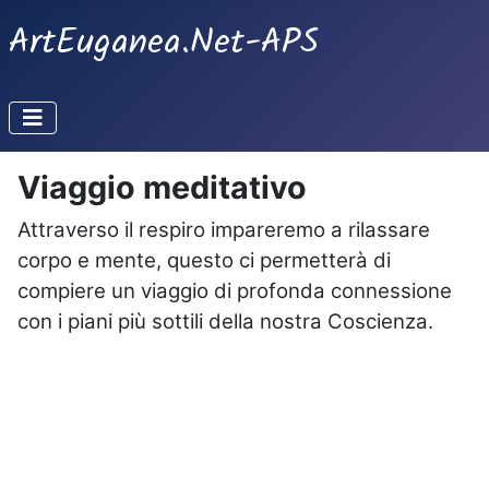
ArtEuganea.Net-APS
Viaggio meditativo
Attraverso il respiro impareremo a rilassare
corpo e mente, questo ci permetterà di
compiere un viaggio di profonda connessione
con i piani più sottili della nostra Coscienza.