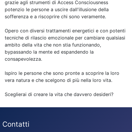
grazie agli strumenti di Access Consciousness
potenzio le persone a uscire dall'illusione della
sofferenza e a riscoprire chi sono veramente.
Opero con diversi trattamenti energetici e con potenti
tecniche di rilascio emozionale per cambiare qualsiasi
ambito della vita che non stia funzionando,
bypassando la mente ed espandendo la
consapevolezza.
Ispiro le persone che sono pronte a scoprire la loro
vera natura e che scelgono di più nella loro vita.
Sceglierai di creare la vita che davvero desideri?
Contatti