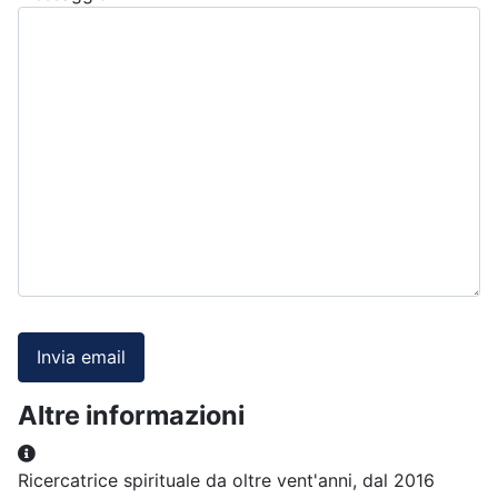
Invia email
Altre informazioni
Altre informazioni
Ricercatrice spirituale da oltre vent'anni, dal 2016