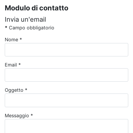
Modulo di contatto
Invia un'email
*
Campo obbligatorio
Nome
*
Email
*
Oggetto
*
Messaggio
*