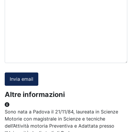
Invia email
Altre informazioni
Altre informazioni
Sono nata a Padova il 21/11/84, laureata in Scienze
Motorie con magistrale in Scienze e tecniche
dell’Attività motoria Preventiva e Adattata presso