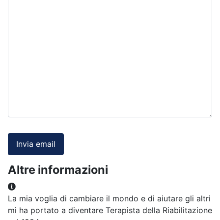
Invia email
Altre informazioni
Altre informazioni
La mia voglia di cambiare il mondo e di aiutare gli altri
mi ha portato a diventare Terapista della Riabilitazione