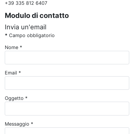
+39 335 812 6407
Modulo di contatto
Invia un'email
*
Campo obbligatorio
Nome
*
Email
*
Oggetto
*
Messaggio
*