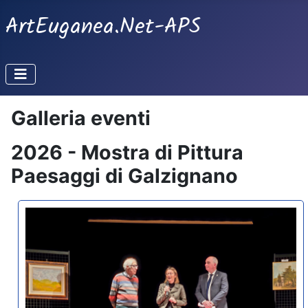
ArtEuganea.Net-APS
Galleria eventi
2026 - Mostra di Pittura
Paesaggi di Galzignano