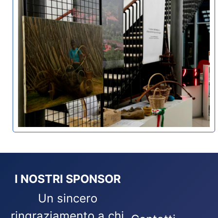
I NOSTRI SPONSOR
Un sincero
ringraziamento a chi