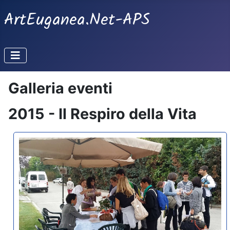
ArtEuganea.Net-APS
Galleria eventi
2015 - Il Respiro della Vita