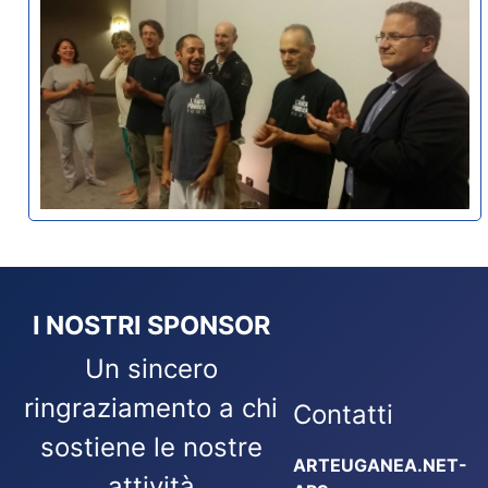
I NOSTRI SPONSOR
Un sincero
ringraziamento a chi
Contatti
sostiene le nostre
ARTEUGANEA.NET-
attività