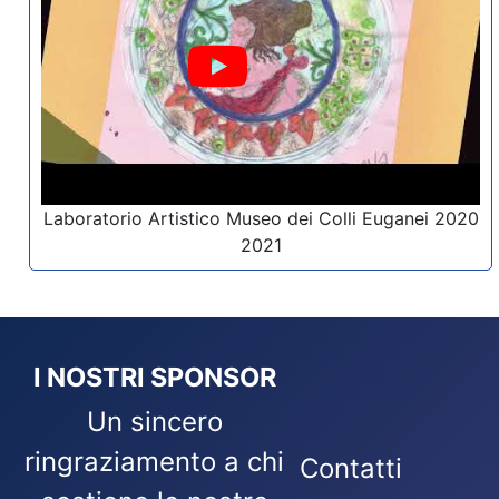
Laboratorio Artistico Museo dei Colli Euganei 2020
2021
I NOSTRI SPONSOR
Un sincero
ringraziamento a chi
Contatti