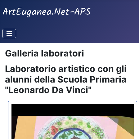
ArtEuganea.Net-APS
Galleria laboratori
Laboratorio artistico con gli
alunni della Scuola Primaria
"Leonardo Da Vinci"