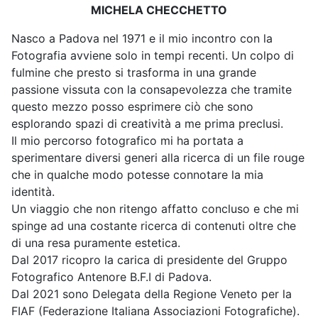
MICHELA CHECCHETTO
Nasco a Padova nel 1971 e il mio incontro con la
Fotografia avviene solo in tempi recenti. Un colpo di
fulmine che presto si trasforma in una grande
passione vissuta con la consapevolezza che tramite
questo mezzo posso esprimere ciò che sono
esplorando spazi di creatività a me prima preclusi.
Il mio percorso fotografico mi ha portata a
sperimentare diversi generi alla ricerca di un file rouge
che in qualche modo potesse connotare la mia
identità.
Un viaggio che non ritengo affatto concluso e che mi
spinge ad una costante ricerca di contenuti oltre che
di una resa puramente estetica.
Dal 2017 ricopro la carica di presidente del Gruppo
Fotografico Antenore B.F.I di Padova.
Dal 2021 sono Delegata della Regione Veneto per la
FIAF (Federazione Italiana Associazioni Fotografiche).