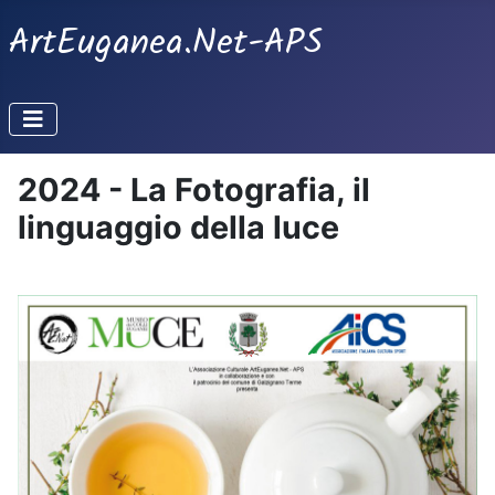
ArtEuganea.Net-APS
2024 - La Fotografia, il
linguaggio della luce