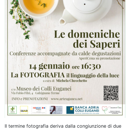
Il termine fotografia deriva dalla congiunzione di due