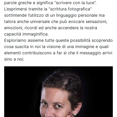
parole greche e significa “scrivere con la luce”.
L’esprimersi tramite la “scrittura fotografica”
sottintende l’utilizzo di un linguaggio personale ma
talora anche universale che può evocare sensazioni,
emozioni, ricordi ed anche accendere la nostra
capacità immaginifica.
Esploriamo assieme tutte queste possibilità scoprendo
cosa suscita in noi la visione di una immagine e quali
elementi contribuiscono a far sì che il messaggio arrivi
sino a noi.