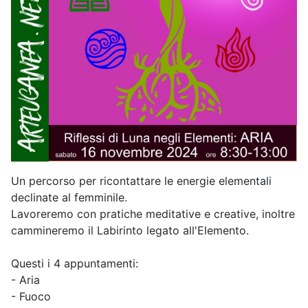
Un percorso per ricontattare le energie elementali
declinate al femminile.
Lavoreremo con pratiche meditative e creative, inoltre
cammineremo il Labirinto legato all'Elemento.
Questi i 4 appuntamenti:
- Aria
- Fuoco