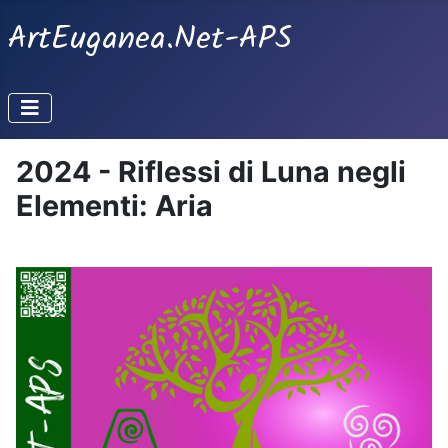
ArtEuganea.Net-APS
2024 - Riflessi di Luna negli
Elementi: Aria