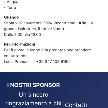
- Acqua
- Terra
Quando
Sabato 16 novembre 2024 incontriamo l'
Aria
, la
grande Ispiratrice, il totale Vuoto.
Dalle 8:30 alle 13:00
Per informazioni
Per il costo, il luogo e la prenotazione prendere
contatto con
Lucia Pramaor +39 347 103 9190
I NOSTRI SPONSOR
Un sincero
ringraziamento a chi
Contatti