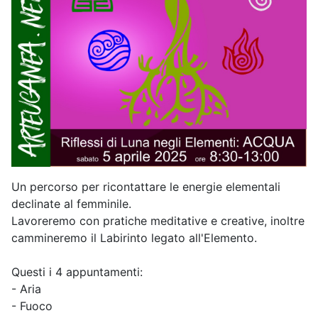
Un percorso per ricontattare le energie elementali
declinate al femminile.
Lavoreremo con pratiche meditative e creative, inoltre
cammineremo il Labirinto legato all'Elemento.
Questi i 4 appuntamenti:
- Aria
- Fuoco