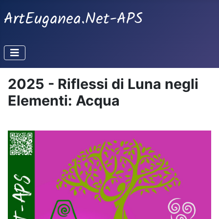
ArtEuganea.Net-APS
2025 - Riflessi di Luna negli
Elementi: Acqua