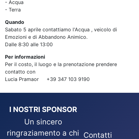
- Acqua
- Terra
Quando
Sabato 5 aprile contattiamo l'Acqua , veicolo di
Emozioni e di Abbandono Animico.
Dalle 8:30 alle 13:00
Per informazioni
Per il costo, il luogo e la prenotazione prendere
contatto con
Lucia Pramaor +39 347 103 9190
I NOSTRI SPONSOR
Un sincero
ringraziamento a chi
Contatti