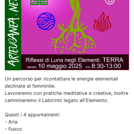
Un percorso per ricontattare le energie elementali
declinate al femminile.
Lavoreremo con pratiche meditative e creative, inoltre
cammineremo il Labirinto legato all'Elemento.
Questi i 4 appuntamenti:
- Aria
- Fuoco