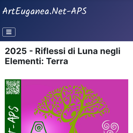
ArtEuganea.Net-APS
2025 - Riflessi di Luna negli
Elementi: Terra