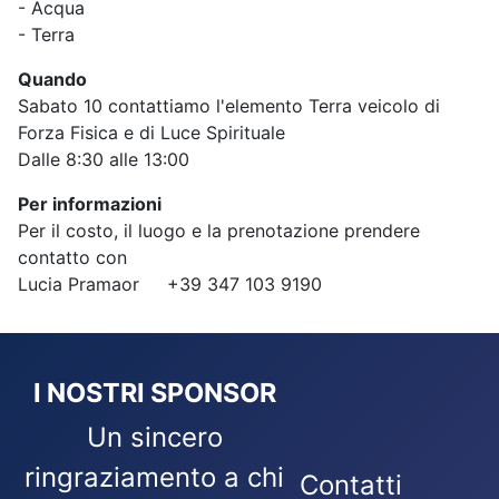
- Acqua
- Terra
Quando
Sabato 10 contattiamo l'elemento Terra veicolo di
Forza Fisica e di Luce Spirituale
Dalle 8:30 alle 13:00
Per informazioni
Per il costo, il luogo e la prenotazione prendere
contatto con
Lucia Pramaor +39 347 103 9190
I NOSTRI SPONSOR
Un sincero
ringraziamento a chi
Contatti