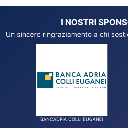
I NOSTRI SPON
Un sincero ringraziamento a chi sostie
BANCADRIA COLLI EUGANEI