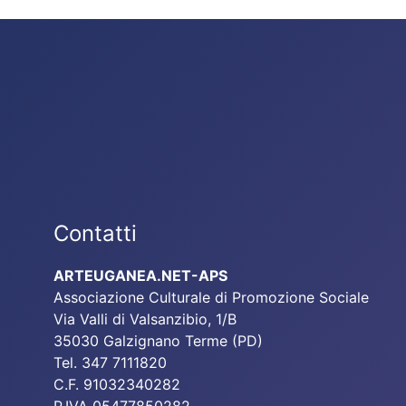
Contatti
ARTEUGANEA.NET-APS
Associazione Culturale di Promozione Sociale
Via Valli di Valsanzibio, 1/B
35030 Galzignano Terme (PD)
Tel. 347 7111820
C.F. 91032340282