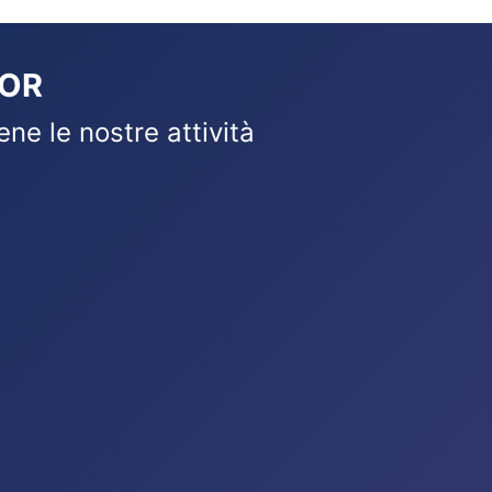
SOR
ne le nostre attività